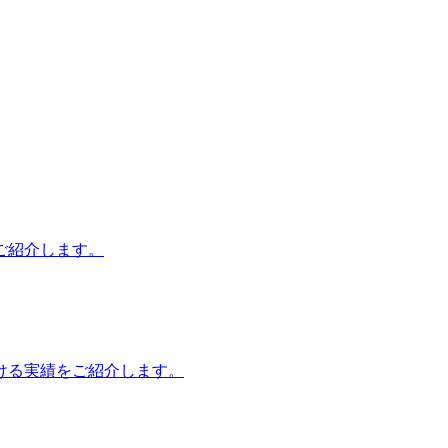
。
ご紹介します。
ける実績をご紹介します。