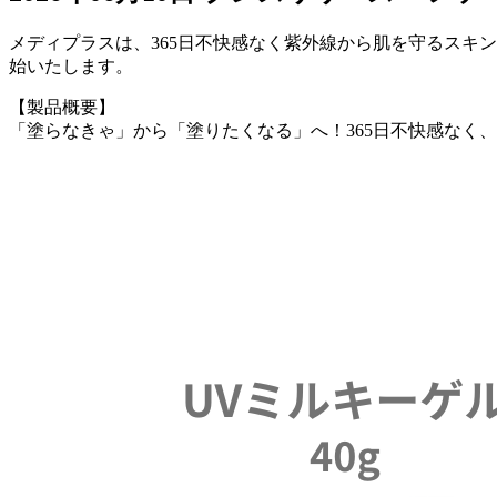
メディプラスは、365日不快感なく紫外線から肌を守るスキン
始いたします。
【製品概要】
「塗らなきゃ」から「塗りたくなる」へ！365日不快感なく