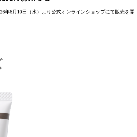
026年6月10日（水）より公式オンラインショップにて販売を開