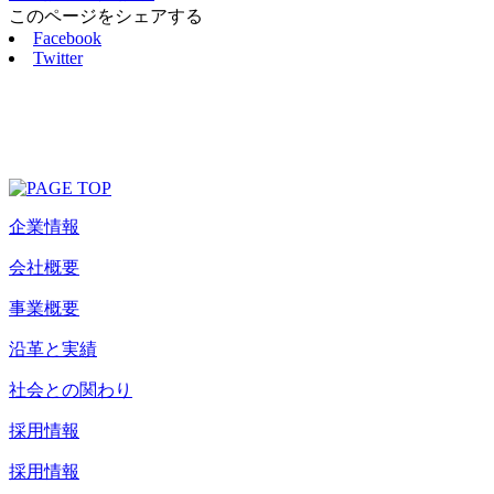
このページをシェアする
Facebook
Twitter
企業情報
会社概要
事業概要
沿革と実績
社会との関わり
採用情報
採用情報