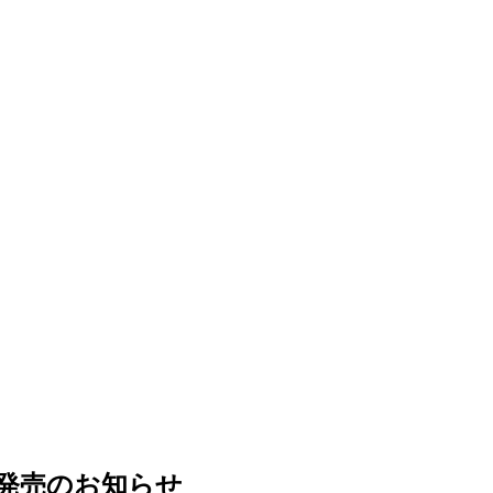
発売のお知らせ