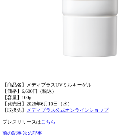
【商品名】メディプラスUVミルキーゲル
【価格】6,600円（税込）
【容量】100g
【発売日】2026年6月10日（水）
【取扱先】
メディプラス公式オンラインショップ
プレスリリースは
こちら
前の記事
次の記事