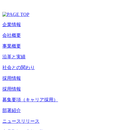
企業情報
会社概要
事業概要
沿革と実績
社会との関わり
採用情報
採用情報
募集要項（キャリア採用）
部署紹介
ニュースリリース