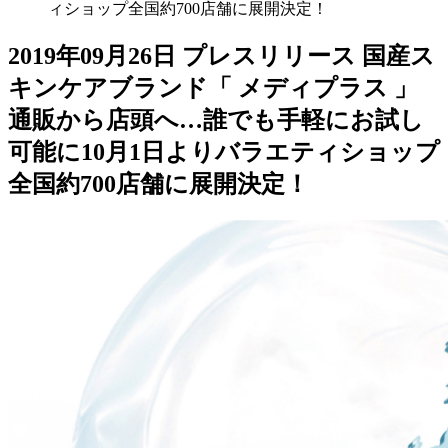
ィショップ全国約700店舗に展開決定！
2019年09月26日
プレスリリース
国産ス
キンケアブランド「 メディプラス 」
通販から店頭へ…誰でも手軽にお試し
可能に10月1日よりバラエティショップ
全国約700店舗に展開決定！