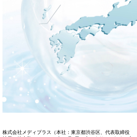
株式会社メディプラス（本社：東京都渋谷区、代表取締役