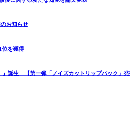
売のお知らせ
1位を獲得
ット）』誕生 【第一弾「ノイズカットリップパック」