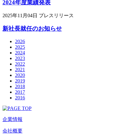
2024年度業績発表
2025年11月04日
プレスリリース
新社長就任のお知らせ
2026
2025
2024
2023
2022
2021
2020
2019
2018
2017
2016
企業情報
会社概要