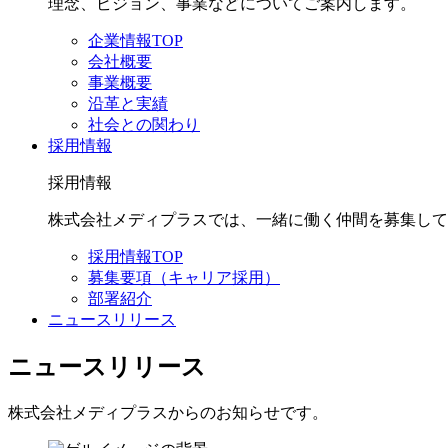
理念、ビジョン、事業などについてご案内します。
企業情報TOP
会社概要
事業概要
沿革と実績
社会との関わり
採用情報
採用情報
株式会社メディプラスでは、一緒に働く仲間を募集して
採用情報TOP
募集要項（キャリア採用）
部署紹介
ニュースリリース
ニュースリリース
株式会社メディプラスからのお知らせです。