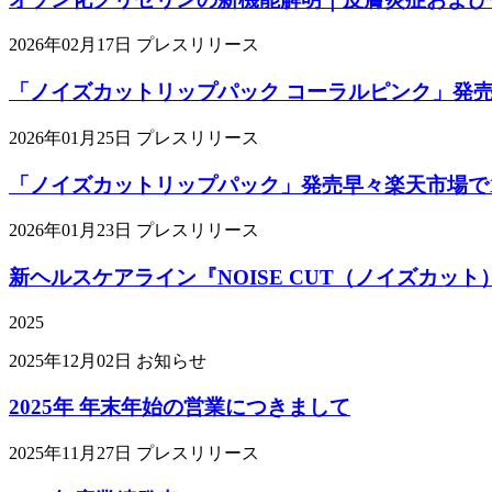
2026年02月17日
プレスリリース
「ノイズカットリップパック コーラルピンク」発
2026年01月25日
プレスリリース
「ノイズカットリップパック」発売早々楽天市場で
2026年01月23日
プレスリリース
新ヘルスケアライン『NOISE CUT（ノイズカ
2025
2025年12月02日
お知らせ
2025年 年末年始の営業につきまして
2025年11月27日
プレスリリース