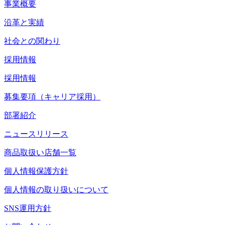
事業概要
沿革と実績
社会との関わり
採用情報
採用情報
募集要項（キャリア採用）
部署紹介
ニュースリリース
商品取扱い店舗一覧
個人情報保護方針
個人情報の取り扱いについて
SNS運用方針