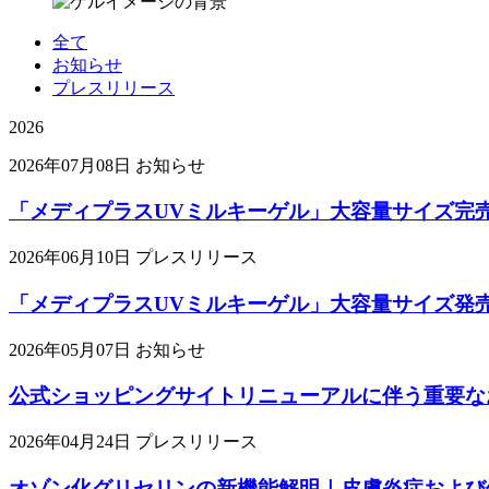
全て
お知らせ
プレスリリース
2026
2026年07月08日
お知らせ
「メディプラスUVミルキーゲル」大容量サイズ完
2026年06月10日
プレスリリース
「メディプラスUVミルキーゲル」大容量サイズ発
2026年05月07日
お知らせ
公式ショッピングサイトリニューアルに伴う重要な
2026年04月24日
プレスリリース
オゾン化グリセリンの新機能解明｜皮膚炎症および