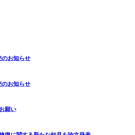
売のお知らせ
売のお知らせ
お願い
修復に関する新たな知見を論文発表