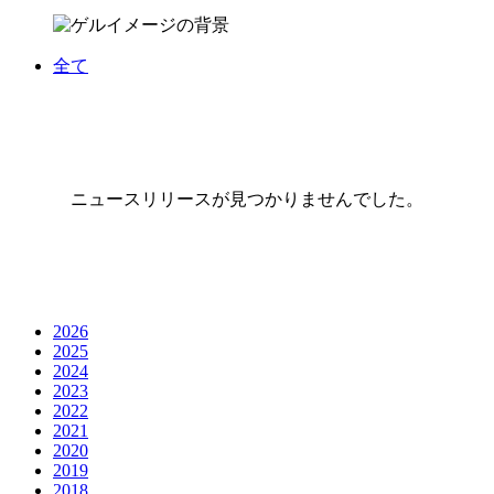
全て
ニュースリリースが見つかりませんでした。
2026
2025
2024
2023
2022
2021
2020
2019
2018