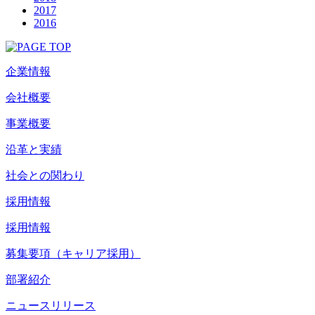
2017
2016
企業情報
会社概要
事業概要
沿革と実績
社会との関わり
採用情報
採用情報
募集要項（キャリア採用）
部署紹介
ニュースリリース