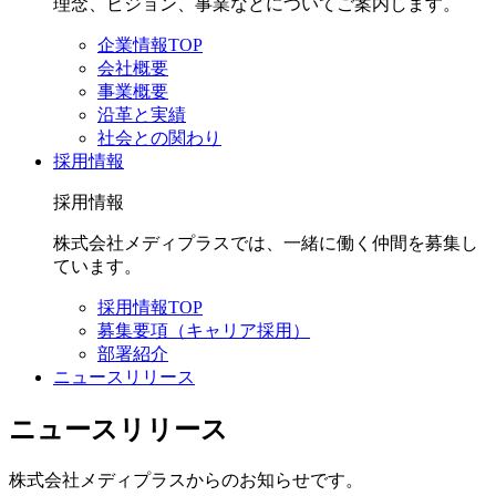
理念、ビジョン、事業などについてご案内します。
企業情報TOP
会社概要
事業概要
沿革と実績
社会との関わり
採用情報
採用情報
株式会社メディプラスでは、一緒に働く仲間を募集し
ています。
採用情報TOP
募集要項（キャリア採用）
部署紹介
ニュースリリース
ニュースリリース
株式会社メディプラスからのお知らせです。