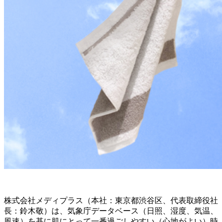
株式会社メディプラス（本社：東京都渋谷区、代表取締役社
長：鈴木敬）は、気象庁データベース（日照、湿度、気温、
風速）を基に肌にとって一番過ごしやすい（心地がよい）時