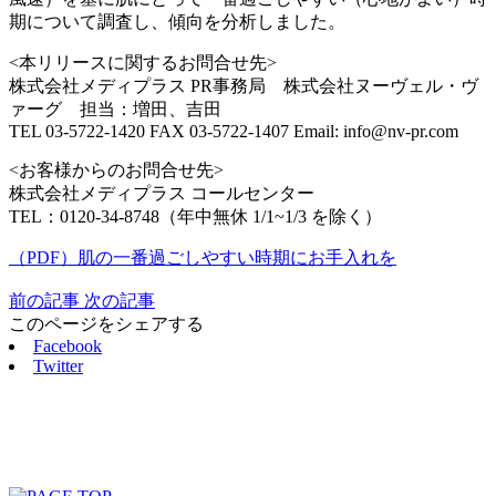
期について調査し、傾向を分析しました。
<本リリースに関するお問合せ先>
株式会社メディプラス PR事務局 株式会社ヌーヴェル・ヴ
ァーグ 担当：増田、吉田
TEL 03-5722-1420 FAX 03-5722-1407 Email: info@nv-pr.com
<お客様からのお問合せ先>
株式会社メディプラス コールセンター
TEL：0120-34-8748（年中無休 1/1~1/3 を除く）
（PDF）肌の一番過ごしやすい時期にお手入れを
前の記事
次の記事
このページをシェアする
Facebook
Twitter