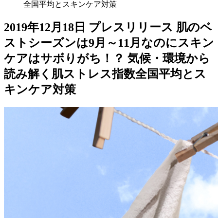
全国平均とスキンケア対策
2019年12月18日
プレスリリース
肌のベ
ストシーズンは9月～11月なのにスキン
ケアはサボりがち！？ 気候・環境から
読み解く肌ストレス指数全国平均とス
キンケア対策