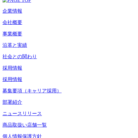
企業情報
会社概要
事業概要
沿革と実績
社会との関わり
採用情報
採用情報
募集要項（キャリア採用）
部署紹介
ニュースリリース
商品取扱い店舗一覧
個人情報保護方針