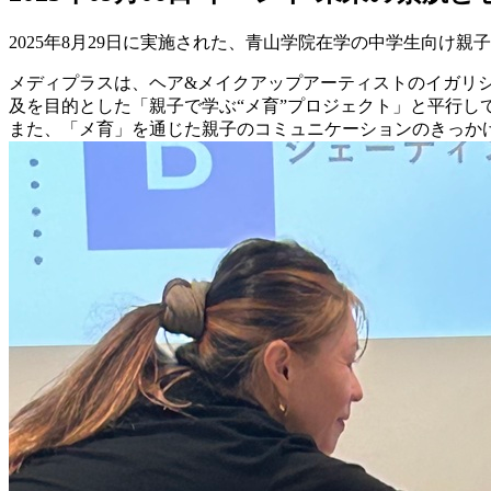
2025年8月29日に実施された、青山学院在学の中学生向け親
メディプラスは、ヘア&メイクアップアーティストのイガリ
及を目的とした「親子で学ぶ“メ育”プロジェクト」と平行し
また、「メ育」を通じた親子のコミュニケーションのきっか