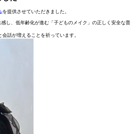
ル
を提供させていただきました。
共感し、低年齢化が進む「子どものメイク」の正しく安全な普
と会話が増えることを祈っています。