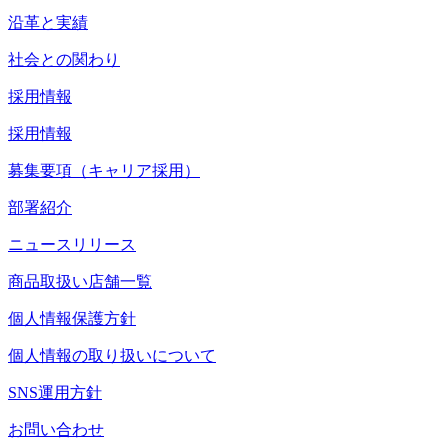
沿革と実績
社会との関わり
採用情報
採用情報
募集要項（キャリア採用）
部署紹介
ニュースリリース
商品取扱い店舗一覧
個人情報保護方針
個人情報の取り扱いについて
SNS運用方針
お問い合わせ