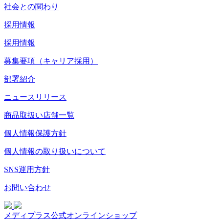
社会との関わり
採用情報
採用情報
募集要項（キャリア採用）
部署紹介
ニュースリリース
商品取扱い店舗一覧
個人情報保護方針
個人情報の取り扱いについて
SNS運用方針
お問い合わせ
メディプラス公式オンラインショップ