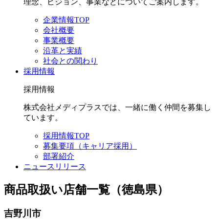
理念、ビジョン、事業などについてご案内します。
企業情報TOP
会社概要
事業概要
沿革と実績
社会との関わり
採用情報
採用情報
株式会社メディプラスでは、一緒に働く仲間を募集し
ています。
採用情報TOP
募集要項（キャリア採用）
部署紹介
ニュースリリース
商品取扱い店舗一覧（徳島県）
吉野川市