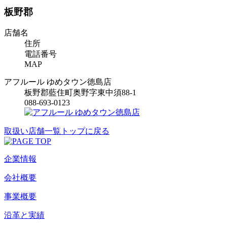
板野郡
店舗名
住所
電話番号
MAP
アフルール ゆめタウン徳島店
板野郡藍住町奥野字東中須88-1
088-693-0123
取扱い店舗一覧トップに戻る
企業情報
会社概要
事業概要
沿革と実績