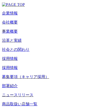
企業情報
会社概要
事業概要
沿革と実績
社会との関わり
採用情報
採用情報
募集要項（キャリア採用）
部署紹介
ニュースリリース
商品取扱い店舗一覧