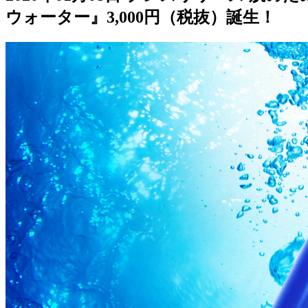
ウォーター』3,000円（税抜）誕生！