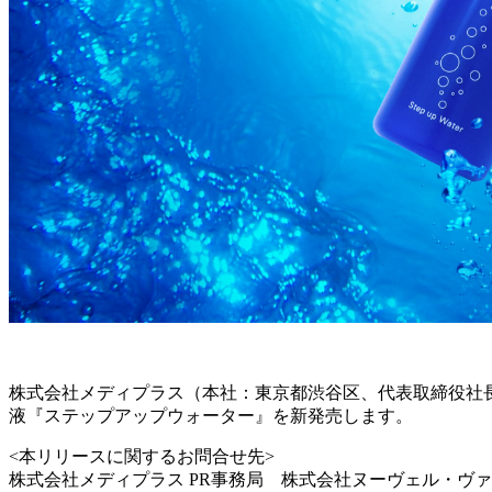
株式会社メディプラス（本社：東京都渋谷区、代表取締役社長
液『ステップアップウォーター』を新発売します。
<本リリースに関するお問合せ先>
株式会社メディプラス PR事務局 株式会社ヌーヴェル・ヴ