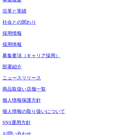
沿革と実績
社会との関わり
採用情報
採用情報
募集要項（キャリア採用）
部署紹介
ニュースリリース
商品取扱い店舗一覧
個人情報保護方針
個人情報の取り扱いについて
SNS運用方針
お問い合わせ