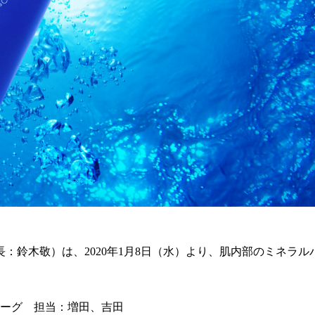
：鈴木敬）は、2020年1月8日（水）より、肌内部のミネラ
ァーグ 担当：増田、吉田