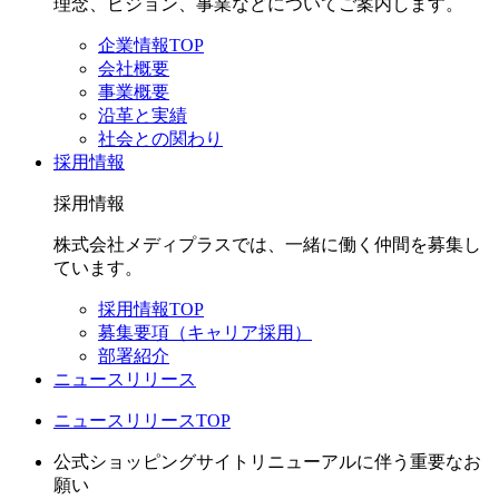
理念、ビジョン、事業などについてご案内します。
企業情報TOP
会社概要
事業概要
沿革と実績
社会との関わり
採用情報
採用情報
株式会社メディプラスでは、一緒に働く仲間を募集し
ています。
採用情報TOP
募集要項（キャリア採用）
部署紹介
ニュースリリース
ニュースリリースTOP
公式ショッピングサイトリニューアルに伴う重要なお
願い