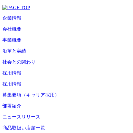
企業情報
会社概要
事業概要
沿革と実績
社会との関わり
採用情報
採用情報
募集要項（キャリア採用）
部署紹介
ニュースリリース
商品取扱い店舗一覧