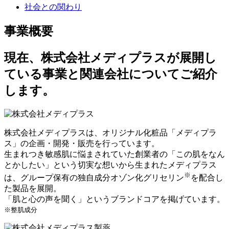
社会との関わり
事業概要
現在、株式会社メディプラスが展開し
ている事業と関連会社についてご紹介
します。
株式会社メディプラスは、オリジナル化粧品「メディプラ
ス」の企画・開発・販売を行っています。
生まれつき敏感肌に悩まされていた創業者の「この肌をなん
とかしたい」という切実な想いから生まれたメディプラス
※
は、グループ保有の独自成分オゾン化グリセリン
を配合し
た製品を展開。
「肌と心の声を聞く」というブランドコアを掲げています。
※整肌成分