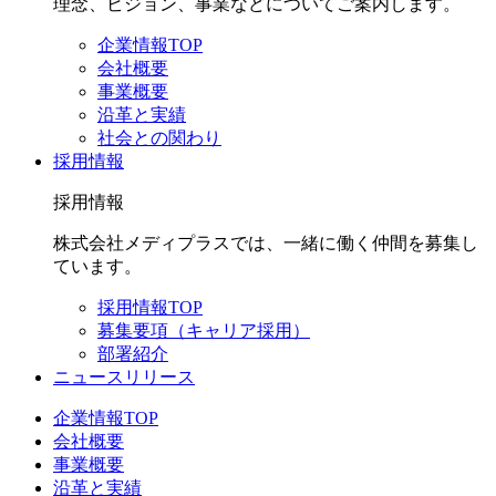
理念、ビジョン、事業などについてご案内します。
企業情報TOP
会社概要
事業概要
沿革と実績
社会との関わり
採用情報
採用情報
株式会社メディプラスでは、一緒に働く仲間を募集し
ています。
採用情報TOP
募集要項（キャリア採用）
部署紹介
ニュースリリース
企業情報TOP
会社概要
事業概要
沿革と実績