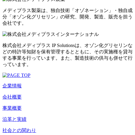
メディプラス製薬は、独自技術「オゾネーション」・独自成
分「オゾン化グリセリン」の研究、開発、製造、販売を担う
会社です。
株式会社メディプラス IP Solutionsは、オゾン化グリセリンな
どの特許等知財を保有管理するとともに、その実施権を貸与
する事業を行っています。また、製造技術の供与も併せて行
っています。
企業情報
会社概要
事業概要
沿革と実績
社会との関わり