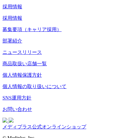
採用情報
採用情報
募集要項（キャリア採用）
部署紹介
ニュースリリース
商品取扱い店舗一覧
個人情報保護方針
個人情報の取り扱いについて
SNS運用方針
お問い合わせ
メディプラス公式オンラインショップ
© Mediplus, Inc.