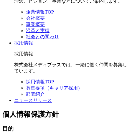
理念、ビジョン、事業などについてご案内します。
企業情報TOP
会社概要
事業概要
沿革と実績
社会との関わり
採用情報
採用情報
株式会社メディプラスでは、一緒に働く仲間を募集し
ています。
採用情報TOP
募集要項（キャリア採用）
部署紹介
ニュースリリース
個人情報保護方針
目的