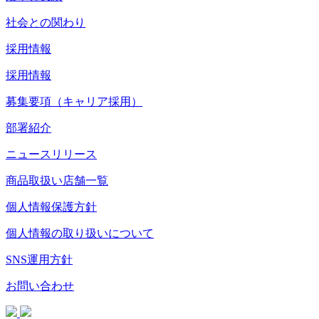
社会との関わり
採用情報
採用情報
募集要項（キャリア採用）
部署紹介
ニュースリリース
商品取扱い店舗一覧
個人情報保護方針
個人情報の取り扱いについて
SNS運用方針
お問い合わせ