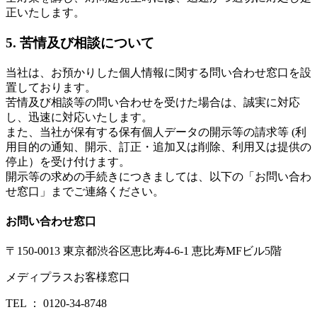
正いたします。
5. 苦情及び相談について
当社は、お預かりした個人情報に関する問い合わせ窓口を設
置しております。
苦情及び相談等の問い合わせを受けた場合は、誠実に対応
し、迅速に対応いたします。
また、当社が保有する保有個人データの開示等の請求等 (利
用目的の通知、開示、訂正・追加又は削除、利用又は提供の
停止）を受け付けます。
開示等の求めの手続きにつきましては、以下の「お問い合わ
せ窓口」までご連絡ください。
お問い合わせ窓口
〒150-0013 東京都渋谷区恵比寿4-6-1 恵比寿MFビル5階
メディプラスお客様窓口
TEL ： 0120-34-8748