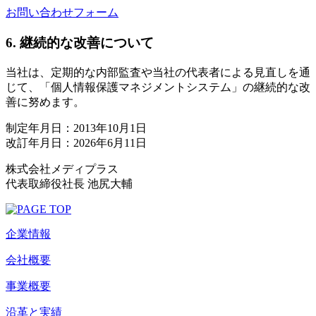
お問い合わせフォーム
6. 継続的な改善について
当社は、定期的な内部監査や当社の代表者による見直しを通
じて、「個人情報保護マネジメントシステム」の継続的な改
善に努めます。
制定年月日：2013年10月1日
改訂年月日：2026年6月11日
株式会社メディプラス
代表取締役社長 池尻大輔
企業情報
会社概要
事業概要
沿革と実績