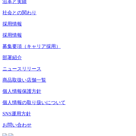
沿革と実績
社会との関わり
採用情報
採用情報
募集要項（キャリア採用）
部署紹介
ニュースリリース
商品取扱い店舗一覧
個人情報保護方針
個人情報の取り扱いについて
SNS運用方針
お問い合わせ