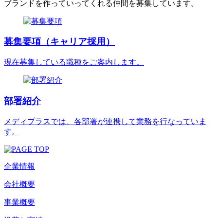
ブランドを作っていってくれる仲間を募集しています。
募集要項（キャリア採用）
現在募集している職種をご案内します。
部署紹介
メディプラスでは、各部署が連携して業務を行なっていま
す。
企業情報
会社概要
事業概要