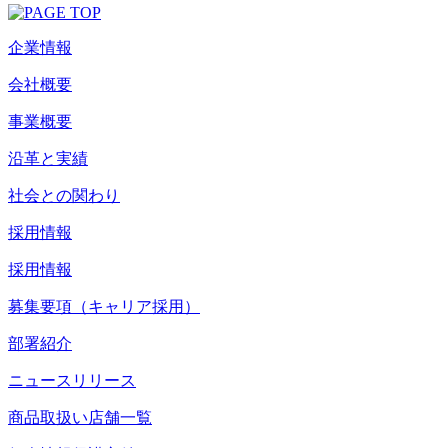
企業情報
会社概要
事業概要
沿革と実績
社会との関わり
採用情報
採用情報
募集要項（キャリア採用）
部署紹介
ニュースリリース
商品取扱い店舗一覧