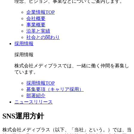
理念、ビジョン、事業などについてご案内します。
企業情報TOP
会社概要
事業概要
沿革と実績
社会との関わり
採用情報
採用情報
株式会社メディプラスでは、一緒に働く仲間を募集し
ています。
採用情報TOP
募集要項（キャリア採用）
部署紹介
ニュースリリース
SNS運用方針
株式会社メディプラス（以下、「当社」という。）では、当