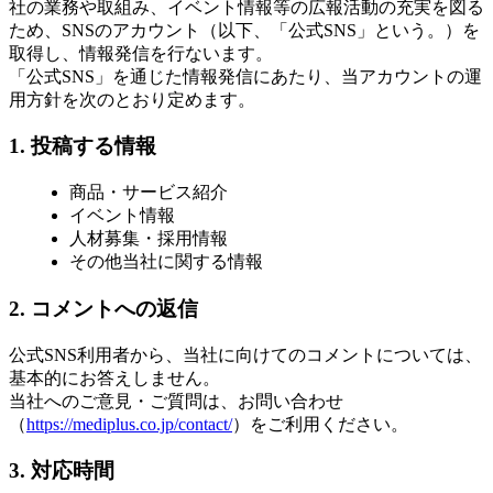
社の業務や取組み、イベント情報等の広報活動の充実を図る
ため、SNSのアカウント（以下、「公式SNS」という。）を
取得し、情報発信を行ないます。
「公式SNS」を通じた情報発信にあたり、当アカウントの運
用方針を次のとおり定めます。
1. 投稿する情報
商品・サービス紹介
イベント情報
人材募集・採用情報
その他当社に関する情報
2. コメントへの返信
公式SNS利用者から、当社に向けてのコメントについては、
基本的にお答えしません。
当社へのご意見・ご質問は、お問い合わせ
（
https://mediplus.co.jp/contact/
）をご利用ください。
3. 対応時間