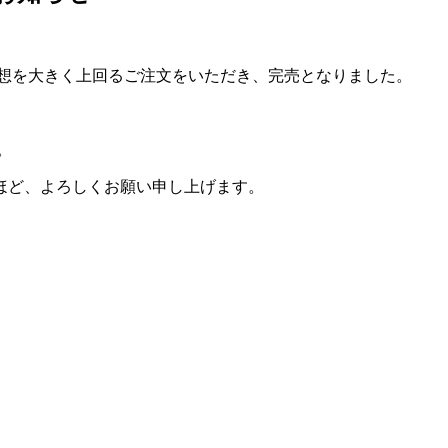
に予想を大きく上回るご注文をいただき、完売となりました。
。
ほど、よろしくお願い申し上げます。