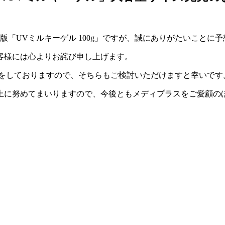
容量版「UVミルキーゲル 100g」ですが、誠にありがたいこと
客様には心よりお詫び申し上げます。
販売をしておりますので、そちらもご検討いただけますと幸いです
上に努めてまいりますので、今後ともメディプラスをご愛顧の