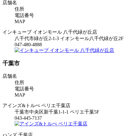
店舗名
住所
電話番号
MAP
インキューブ イオンモール 八千代緑が丘店
八千代市緑が丘2-1-3 イオンモール八千代緑が丘2F
047-480-4888
千葉市
店舗名
住所
電話番号
MAP
アインズ&トルぺ ペリエ千葉店
千葉市中央区新千葉1-1-1 ペリエ千葉5F
043-445-7137
ハンズ 千葉店