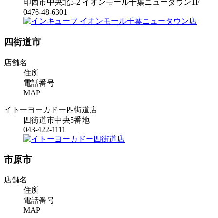
印西市中央北3-2 イオンモール千葉ニュータウン1F
0476-48-6301
四街道市
店舗名
住所
電話番号
MAP
イトーヨーカドー四街道店
四街道市中央5番地
043-422-1111
市原市
店舗名
住所
電話番号
MAP