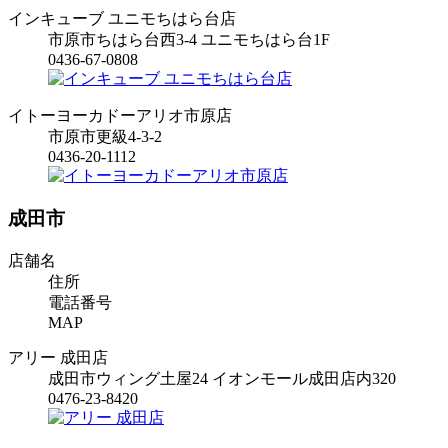
インキューブ ユニモちはら台店
市原市ちはら台西3-4 ユニモちはら台1F
0436-67-0808
イトーヨーカドーアリオ市原店
市原市更級4-3-2
0436-20-1112
成田市
店舗名
住所
電話番号
MAP
アリー 成田店
成田市ウィング土屋24 イオンモール成田店内320
0476-23-8420