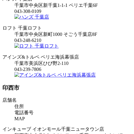
千葉市中央区新千葉1-1-1 ペリエ千葉6F
043-308-0109
ロフト 千葉ロフト
千葉市中央区新町1000 そごう千葉店8F
043-248-6210
アインズ&トルペ ペリエ海浜幕張店
千葉市美浜区ひび野2-110
043-239-7806
印西市
店舗名
住所
電話番号
MAP
インキューブ イオンモール千葉ニュータウン店