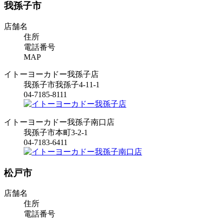
我孫子市
店舗名
住所
電話番号
MAP
イトーヨーカドー我孫子店
我孫子市我孫子4-11-1
04-7185-8111
イトーヨーカドー我孫子南口店
我孫子市本町3-2-1
04-7183-6411
松戸市
店舗名
住所
電話番号