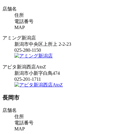
店舗名
住所
電話番号
MAP
アミング新潟店
新潟市中央区上所上 2-2-23
025-280-1150
アピタ新潟西店AtoZ
新潟市小新字白鳥474
025-201-1711
長岡市
店舗名
住所
電話番号
MAP