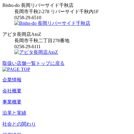
Bisho-do 長岡リバーサイド千秋店
長岡市千秋2-278 リバーサイド千秋内1F
0258-29-6510
アピタ長岡店AtoZ
長岡市千秋二丁目278番地
0258-29-6111
取扱い店舗一覧トップに戻る
企業情報
会社概要
事業概要
沿革と実績
社会との関わり