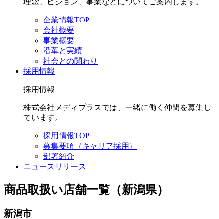
理念、ビジョン、事業などについてご案内します。
企業情報TOP
会社概要
事業概要
沿革と実績
社会との関わり
採用情報
採用情報
株式会社メディプラスでは、一緒に働く仲間を募集し
ています。
採用情報TOP
募集要項（キャリア採用）
部署紹介
ニュースリリース
商品取扱い店舗一覧（新潟県）
新潟市