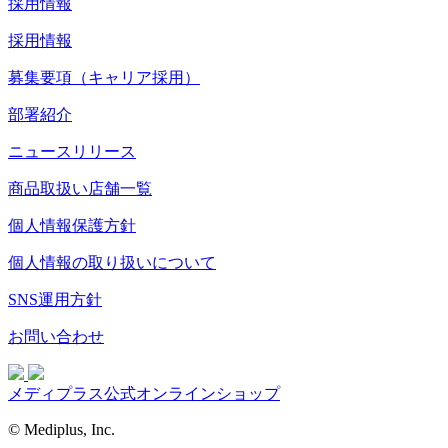
採用情報
採用情報
募集要項（キャリア採用）
部署紹介
ニュースリリース
商品取扱い店舗一覧
個人情報保護方針
個人情報の取り扱いについて
SNS運用方針
お問い合わせ
メディプラス公式オンラインショップ
© Mediplus, Inc.