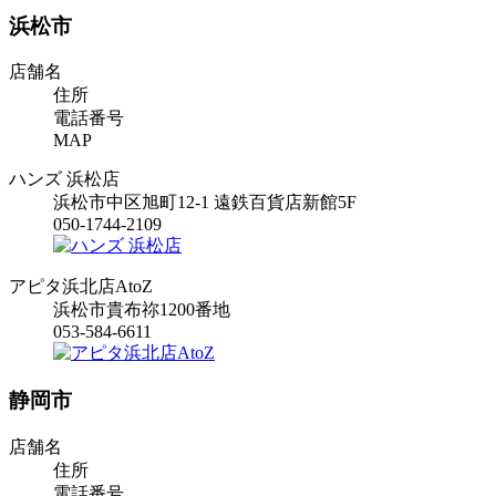
浜松市
店舗名
住所
電話番号
MAP
ハンズ 浜松店
浜松市中区旭町12-1 遠鉄百貨店新館5F
050-1744-2109
アピタ浜北店AtoZ
浜松市貴布祢1200番地
053-584-6611
静岡市
店舗名
住所
電話番号