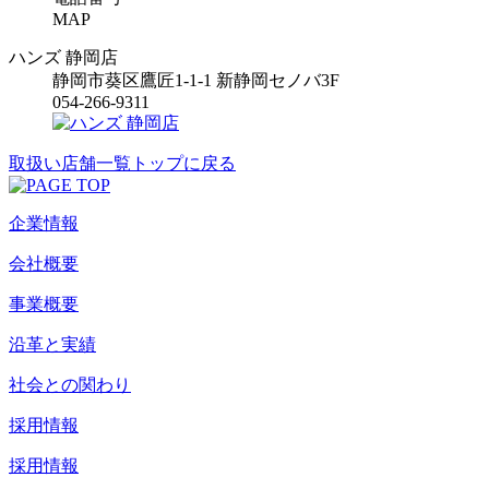
MAP
ハンズ 静岡店
静岡市葵区鷹匠1-1-1 新静岡セノバ3F
054-266-9311
取扱い店舗一覧トップに戻る
企業情報
会社概要
事業概要
沿革と実績
社会との関わり
採用情報
採用情報