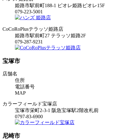
姫路市駅前町188-1 ピオレ姫路ピオレ15F
079-223-5001
CoCoRoPlusテラッソ姫路店
姫路市駅前町27 テラッソ姫路2F
079-287-9231
宝塚市
店舗名
住所
電話番号
MAP
カラーフィールド宝塚店
宝塚市栄町2-3-1 阪急宝塚駅2階改札前
0797-83-6900
尼崎市