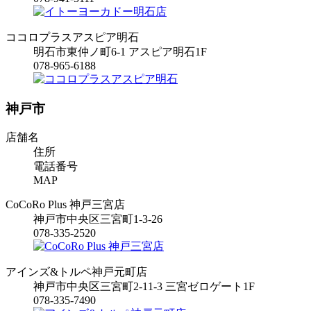
ココロプラスアスピア明石
明石市東仲ノ町6-1 アスピア明石1F
078-965-6188
神戸市
店舗名
住所
電話番号
MAP
CoCoRo Plus 神戸三宮店
神戸市中央区三宮町1-3-26
078-335-2520
アインズ&トルペ神戸元町店
神戸市中央区三宮町2-11-3 三宮ゼロゲート1F
078-335-7490