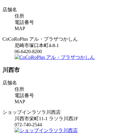
店舗名
住所
電話番号
MAP
CoCoRoPlus アル・プラザつかしん
尼崎市塚口本町4-8-1
06-6420-8200
川西市
店舗名
住所
電話番号
MAP
ショップインラソラ川西店
川西市栄町11-1 ラソラ川西2F
072-740-2544