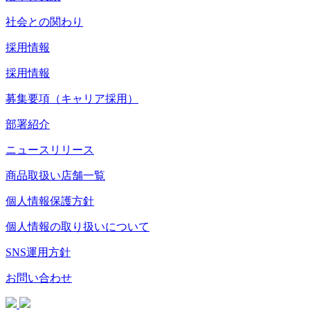
社会との関わり
採用情報
採用情報
募集要項（キャリア採用）
部署紹介
ニュースリリース
商品取扱い店舗一覧
個人情報保護方針
個人情報の取り扱いについて
SNS運用方針
お問い合わせ