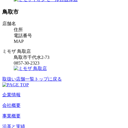
鳥取市
店舗名
住所
電話番号
MAP
ミモザ 鳥取店
鳥取市千代水2-73
0857-30-2323
取扱い店舗一覧トップに戻る
企業情報
会社概要
事業概要
沿革と実績