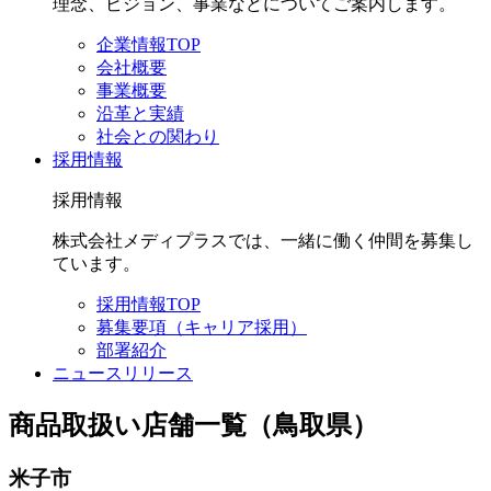
理念、ビジョン、事業などについてご案内します。
企業情報TOP
会社概要
事業概要
沿革と実績
社会との関わり
採用情報
採用情報
株式会社メディプラスでは、一緒に働く仲間を募集し
ています。
採用情報TOP
募集要項（キャリア採用）
部署紹介
ニュースリリース
商品取扱い店舗一覧（鳥取県）
米子市