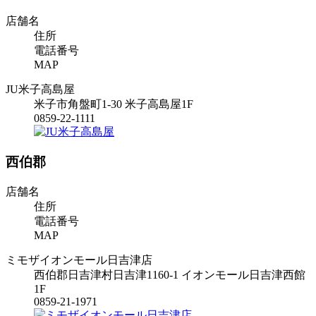
店舗名
住所
電話番号
MAP
JU米子高島屋
米子市角盤町1-30 米子高島屋1F
0859-22-1111
西伯郡
店舗名
住所
電話番号
MAP
ミモザイオンモール日吉津店
西伯郡日吉津村日吉津1160-1 イオンモール日吉津西館
1F
0859-21-1971