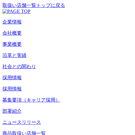
取扱い店舗一覧トップに戻る
企業情報
会社概要
事業概要
沿革と実績
社会との関わり
採用情報
採用情報
募集要項（キャリア採用）
部署紹介
ニュースリリース
商品取扱い店舗一覧