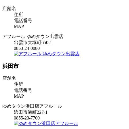
店舗名
住所
電話番号
MAP
アフルール ゆめタウン出雲店
出雲市大塚町650-1
0853-24-0080
浜田市
店舗名
住所
電話番号
MAP
ゆめタウン浜田店アフルール
浜田市港町227-1
0855-23-7700