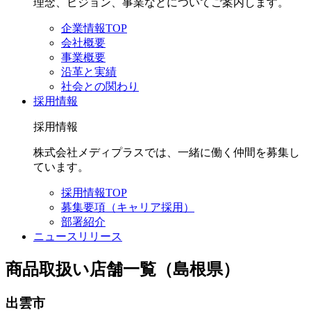
理念、ビジョン、事業などについてご案内します。
企業情報TOP
会社概要
事業概要
沿革と実績
社会との関わり
採用情報
採用情報
株式会社メディプラスでは、一緒に働く仲間を募集し
ています。
採用情報TOP
募集要項（キャリア採用）
部署紹介
ニュースリリース
商品取扱い店舗一覧（島根県）
出雲市