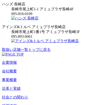
ハンズ 長崎店
長崎市尾上町1-1 アミュプラザ長崎4F
095-816-0109
アインズ&トルペ アミュプラザ長崎店
長崎市尾上町1番1号 アミュプラザ長崎3F
095-893-6061
取扱い店舗一覧トップに戻る
企業情報
会社概要
事業概要
沿革と実績
社会との関わり