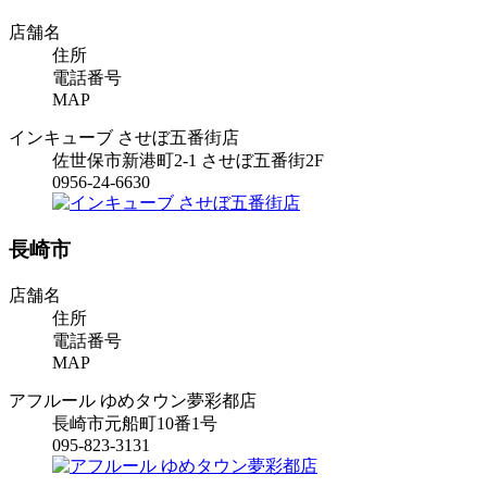
店舗名
住所
電話番号
MAP
インキューブ させぼ五番街店
佐世保市新港町2-1 させぼ五番街2F
0956-24-6630
長崎市
店舗名
住所
電話番号
MAP
アフルール ゆめタウン夢彩都店
長崎市元船町10番1号
095-823-3131