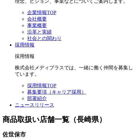
理念、ビジョン、事業などについてご案内します。
企業情報TOP
会社概要
事業概要
沿革と実績
社会との関わり
採用情報
採用情報
株式会社メディプラスでは、一緒に働く仲間を募集し
ています。
採用情報TOP
募集要項（キャリア採用）
部署紹介
ニュースリリース
商品取扱い店舗一覧（長崎県）
佐世保市