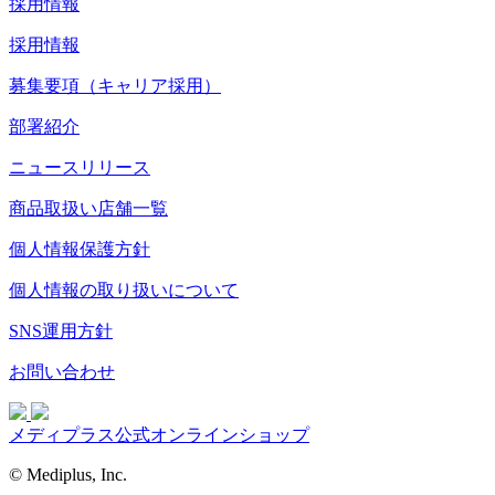
採用情報
採用情報
募集要項（キャリア採用）
部署紹介
ニュースリリース
商品取扱い店舗一覧
個人情報保護方針
個人情報の取り扱いについて
SNS運用方針
お問い合わせ
メディプラス公式オンラインショップ
© Mediplus, Inc.