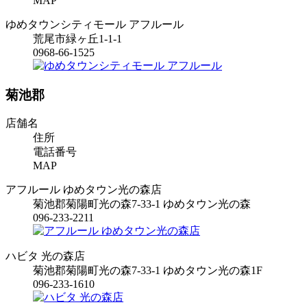
MAP
ゆめタウンシティモール アフルール
荒尾市緑ヶ丘1-1-1
0968-66-1525
菊池郡
店舗名
住所
電話番号
MAP
アフルール ゆめタウン光の森店
菊池郡菊陽町光の森7-33-1 ゆめタウン光の森
096-233-2211
ハビタ 光の森店
菊池郡菊陽町光の森7-33-1 ゆめタウン光の森1F
096-233-1610