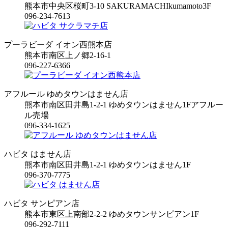
熊本市中央区桜町3-10 SAKURAMACHIkumamoto3F
096-234-7613
プーラビーダ イオン西熊本店
熊本市南区上ノ郷2-16-1
096-227-6366
アフルール ゆめタウンはません店
熊本市南区田井島1-2-1 ゆめタウンはません1Fアフルー
ル売場
096-334-1625
ハビタ はません店
熊本市南区田井島1-2-1 ゆめタウンはません1F
096-370-7775
ハビタ サンピアン店
熊本市東区上南部2-2-2 ゆめタウンサンピアン1F
096-292-7111