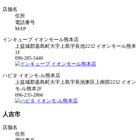
店舗名
住所
電話番号
MAP
インキューブ イオンモール熊本店
上益城郡嘉島町大字上島字長池2232 イオンモール熊本
1F
096-285-5440
ハビタ イオンモ-ル熊本店
上益城郡嘉島町大字上島字長池東区上南部2232 イオン
モ-ル熊本2F
096-235-2866
人吉市
店舗名
住所