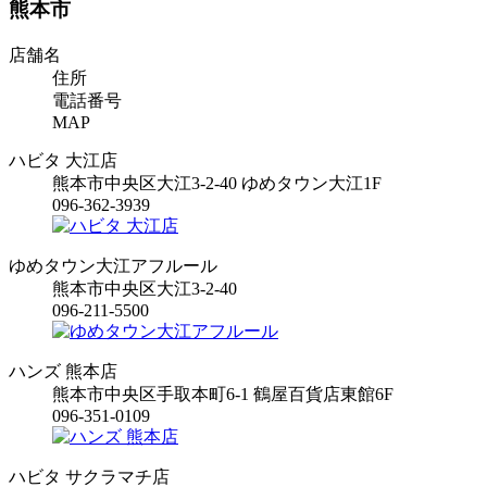
熊本市
店舗名
住所
電話番号
MAP
ハビタ 大江店
熊本市中央区大江3-2-40 ゆめタウン大江1F
096-362-3939
ゆめタウン大江アフルール
熊本市中央区大江3-2-40
096-211-5500
ハンズ 熊本店
熊本市中央区手取本町6-1 鶴屋百貨店東館6F
096-351-0109
ハビタ サクラマチ店