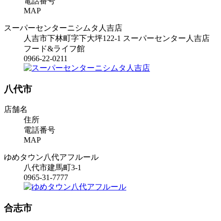
電話番号
MAP
スーパーセンターニシムタ人吉店
人吉市下林町字下大坪122-1 スーパーセンター人吉店
フード&ライフ館
0966-22-0211
八代市
店舗名
住所
電話番号
MAP
ゆめタウン八代アフルール
八代市建馬町3-1
0965-31-7777
合志市