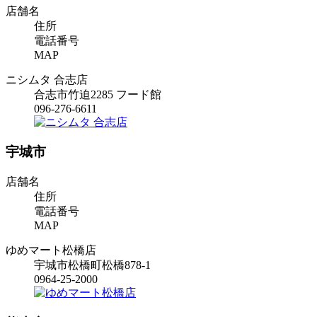
店舗名
住所
電話番号
MAP
ニシムタ 合志店
合志市竹迫2285 フード館
096-276-6611
宇城市
店舗名
住所
電話番号
MAP
ゆめマート松橋店
宇城市松橋町松橋878-1
0964-25-2000