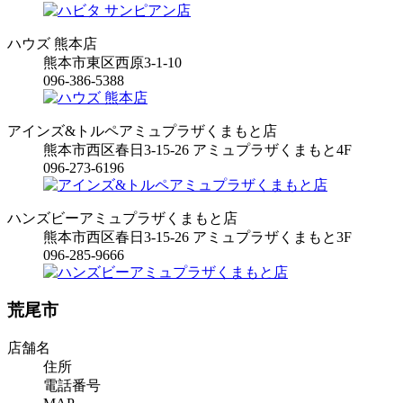
ハウズ 熊本店
熊本市東区西原3-1-10
096-386-5388
アインズ&トルペアミュプラザくまもと店
熊本市西区春日3-15-26 アミュプラザくまもと4F
096-273-6196
ハンズビーアミュプラザくまもと店
熊本市西区春日3-15-26 アミュプラザくまもと3F
096-285-9666
荒尾市
店舗名
住所
電話番号