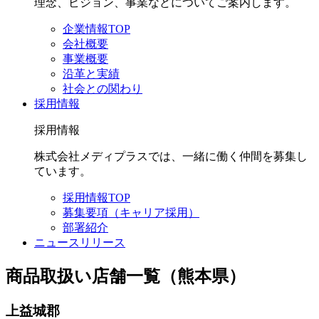
理念、ビジョン、事業などについてご案内します。
企業情報TOP
会社概要
事業概要
沿革と実績
社会との関わり
採用情報
採用情報
株式会社メディプラスでは、一緒に働く仲間を募集し
ています。
採用情報TOP
募集要項（キャリア採用）
部署紹介
ニュースリリース
商品取扱い店舗一覧（熊本県）
上益城郡