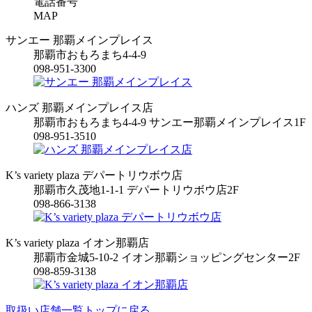
電話番号
MAP
サンエー 那覇メインプレイス
那覇市おもろまち4-4-9
098-951-3300
ハンズ 那覇メインプレイス店
那覇市おもろまち4-4-9 サンエー那覇メインプレイス1F
098-951-3510
K’s variety plaza デパートリウボウ店
那覇市久茂地1-1-1 デパートリウボウ店2F
098-866-3138
K’s variety plaza イオン那覇店
那覇市金城5-10-2 イオン那覇ショッピングセンター2F
098-859-3138
取扱い店舗一覧トップに戻る