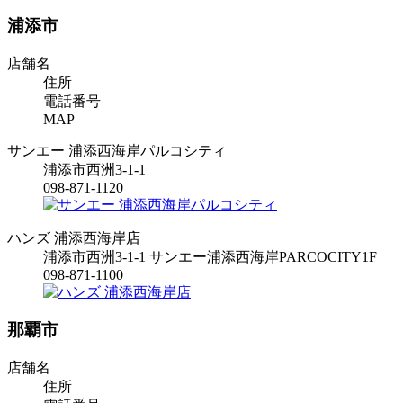
浦添市
店舗名
住所
電話番号
MAP
サンエー 浦添西海岸パルコシティ
浦添市西洲3-1-1
098-871-1120
ハンズ 浦添西海岸店
浦添市西洲3-1-1 サンエー浦添西海岸PARCOCITY1F
098-871-1100
那覇市
店舗名
住所