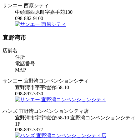
サンエー 西原シティ
中頭郡西原町字嘉手苅130
098-882-9100
宜野湾市
店舗名
住所
電話番号
MAP
サンエー 宜野湾コンベンションシティ
宜野湾市字宇地泊558-10
098-897-3330
ハンズ 宜野湾コンベンションシティ店
宜野湾市字宇地泊558-10 宜野湾コンベンションシティ
1F
098-897-3377