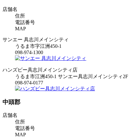
店舗名
住所
電話番号
MAP
サンエー 具志川メインシティ
うるま市字江洲450-1
098-974-1300
ハンズビー具志川メインシティ店
うるま市江洲450-1 サンエー具志川メインシティ2F
098-974-0177
中頭郡
店舗名
住所
電話番号
MAP