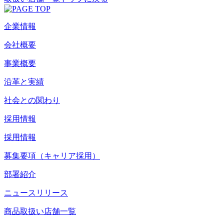
企業情報
会社概要
事業概要
沿革と実績
社会との関わり
採用情報
採用情報
募集要項（キャリア採用）
部署紹介
ニュースリリース
商品取扱い店舗一覧