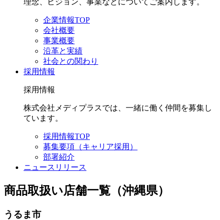
理念、ビジョン、事業などについてご案内します。
企業情報TOP
会社概要
事業概要
沿革と実績
社会との関わり
採用情報
採用情報
株式会社メディプラスでは、一緒に働く仲間を募集し
ています。
採用情報TOP
募集要項（キャリア採用）
部署紹介
ニュースリリース
商品取扱い店舗一覧（沖縄県）
うるま市