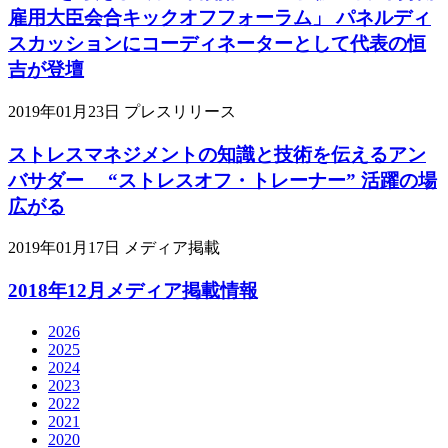
雇用大臣会合キックオフフォーラム」 パネルディ
スカッションにコーディネーターとして代表の恒
吉が登壇
2019年01月23日
プレスリリース
ストレスマネジメントの知識と技術を伝えるアン
バサダー “ストレスオフ・トレーナー” 活躍の場
広がる
2019年01月17日
メディア掲載
2018年12月メディア掲載情報
2026
2025
2024
2023
2022
2021
2020