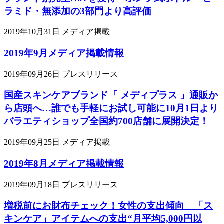
ラミド・無添加の3部門より高評価
2019年10月31日
メディア掲載
2019年9月メディア掲載情報
2019年09月26日
プレスリリース
国産スキンケアブランド「 メディプラス 」通販か
ら店頭へ…誰でも手軽にお試し可能に10月1日より
バラエティショップ全国約700店舗に展開決定！
2019年09月25日
メディア掲載
2019年8月メディア掲載情報
2019年09月18日
プレスリリース
増税前にお財布チェック！女性の支出傾向 「ス
キンケア」アイテムへの支出“月平均5,000円以