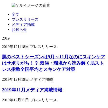
全て
プレスリリース
メディア掲載
お知らせ
2019
2019年12月18日
プレスリリース
肌のベストシーズンは9月～11月なのにスキンケア
はサボりがち！？ 気候・環境から読み解く肌スト
レス指数全国平均とスキンケア対策
2019年12月18日
メディア掲載
2019年11月メディア掲載情報
2019年12月11日
プレスリリース