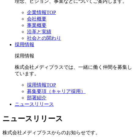
理念、ビジョン、事業などについてご案内します。
企業情報TOP
会社概要
事業概要
沿革と実績
社会との関わり
採用情報
採用情報
株式会社メディプラスでは、一緒に働く仲間を募集し
ています。
採用情報TOP
募集要項（キャリア採用）
部署紹介
ニュースリリース
ニュースリリース
株式会社メディプラスからのお知らせです。