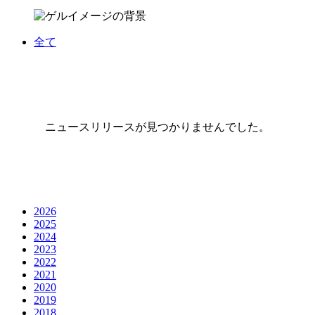
全て
ニュースリリースが見つかりませんでした。
2026
2025
2024
2023
2022
2021
2020
2019
2018