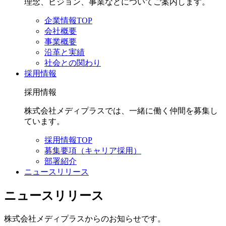
理念、ビジョン、事業などについてご案内します。
企業情報TOP
会社概要
事業概要
沿革と実績
社会との関わり
採用情報
採用情報
株式会社メディプラスでは、一緒に働く仲間を募集し
ています。
採用情報TOP
募集要項（キャリア採用）
部署紹介
ニュースリリース
ニュースリリース
株式会社メディプラスからのお知らせです。