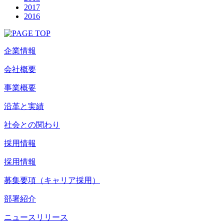
2017
2016
企業情報
会社概要
事業概要
沿革と実績
社会との関わり
採用情報
採用情報
募集要項（キャリア採用）
部署紹介
ニュースリリース