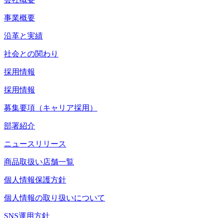
事業概要
沿革と実績
社会との関わり
採用情報
採用情報
募集要項（キャリア採用）
部署紹介
ニュースリリース
商品取扱い店舗一覧
個人情報保護方針
個人情報の取り扱いについて
SNS運用方針