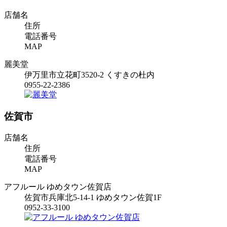
店舗名
住所
電話番号
MAP
麗美堂
伊万里市立花町3520-2 くすきの杜内
0955-22-2386
佐賀市
店舗名
住所
電話番号
MAP
アフルール ゆめタウン佐賀店
佐賀市兵庫北5-14-1 ゆめタウン佐賀1F
0952-33-3100