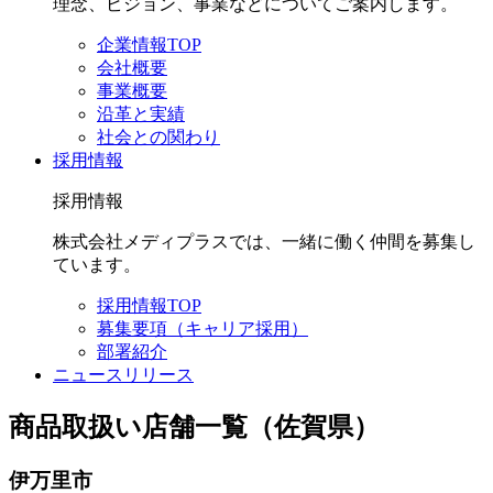
理念、ビジョン、事業などについてご案内します。
企業情報TOP
会社概要
事業概要
沿革と実績
社会との関わり
採用情報
採用情報
株式会社メディプラスでは、一緒に働く仲間を募集し
ています。
採用情報TOP
募集要項（キャリア採用）
部署紹介
ニュースリリース
商品取扱い店舗一覧（佐賀県）
伊万里市