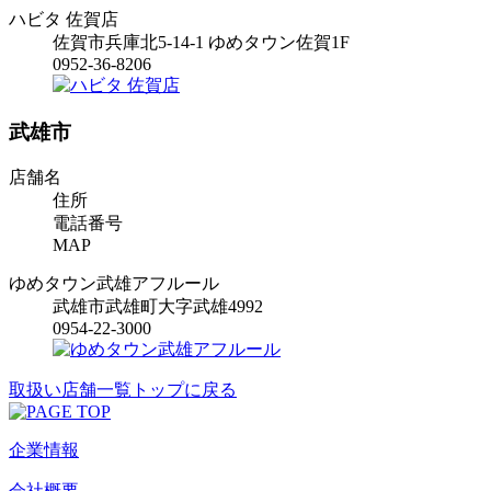
ハビタ 佐賀店
佐賀市兵庫北5-14-1 ゆめタウン佐賀1F
0952-36-8206
武雄市
店舗名
住所
電話番号
MAP
ゆめタウン武雄アフルール
武雄市武雄町大字武雄4992
0954-22-3000
取扱い店舗一覧トップに戻る
企業情報
会社概要