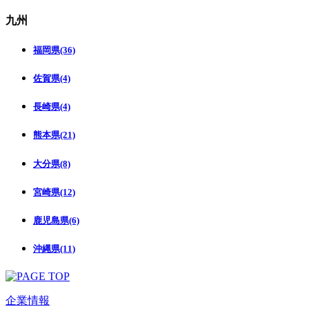
九州
福岡県(36)
佐賀県(4)
長崎県(4)
熊本県(21)
大分県(8)
宮崎県(12)
鹿児島県(6)
沖縄県(11)
企業情報