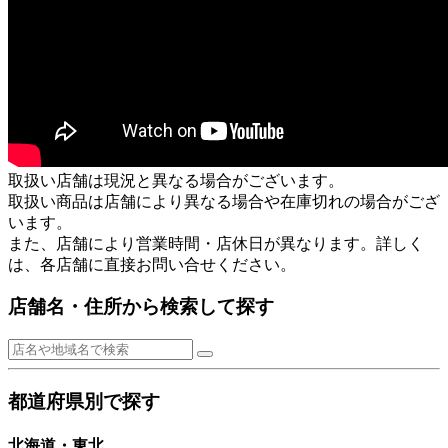
取扱い店舗は現況と異なる場合がございます。
取扱い商品は店舗により異なる場合や在庫切れの場合がござ
います。
また、店舗により営業時間・店休日が異なります。詳しく
は、各店舗に直接お問い合せください。
店舗名・住所から検索して探す
都道府県別で探す
北海道・東北