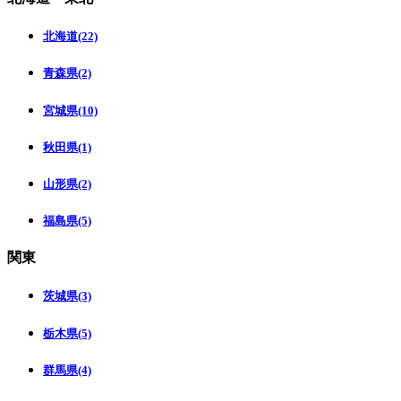
北海道(22)
青森県(2)
宮城県(10)
秋田県(1)
山形県(2)
福島県(5)
関東
茨城県(3)
栃木県(5)
群馬県(4)