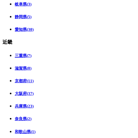
岐阜県(3)
静岡県(5)
愛知県(30)
近畿
三重県(7)
滋賀県(8)
京都府(11)
大阪府(37)
兵庫県(23)
奈良県(2)
和歌山県(1)