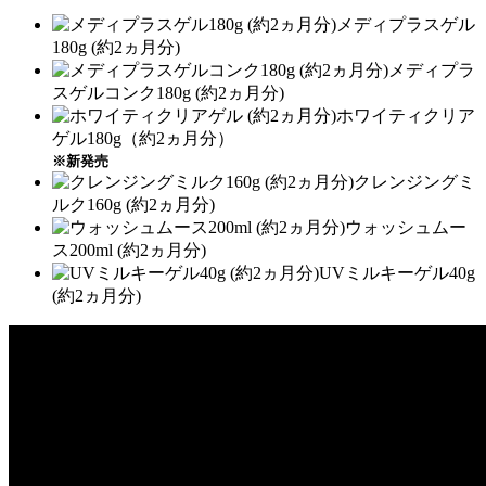
メディプラスゲル
180g (約2ヵ月分)
メディプラ
スゲルコンク180g (約2ヵ月分)
ホワイティクリア
ゲル180g（約2ヵ月分）
※新発売
クレンジングミ
ルク160g (約2ヵ月分)
ウォッシュムー
ス200ml (約2ヵ月分)
UVミルキーゲル40g
(約2ヵ月分)