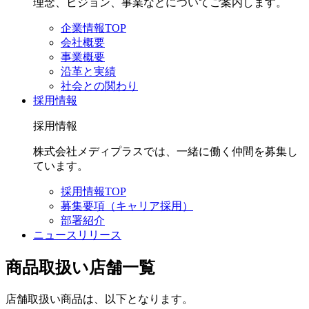
理念、ビジョン、事業などについてご案内します。
企業情報TOP
会社概要
事業概要
沿革と実績
社会との関わり
採用情報
採用情報
株式会社メディプラスでは、一緒に働く仲間を募集し
ています。
採用情報TOP
募集要項（キャリア採用）
部署紹介
ニュースリリース
商品取扱い店舗一覧
店舗取扱い商品は、以下となります。