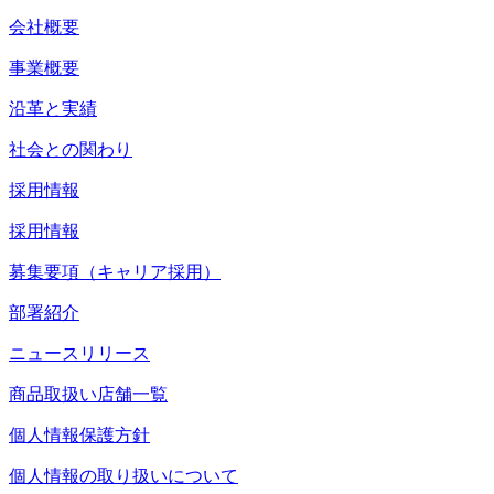
会社概要
事業概要
沿革と実績
社会との関わり
採用情報
採用情報
募集要項（キャリア採用）
部署紹介
ニュースリリース
商品取扱い店舗一覧
個人情報保護方針
個人情報の取り扱いについて