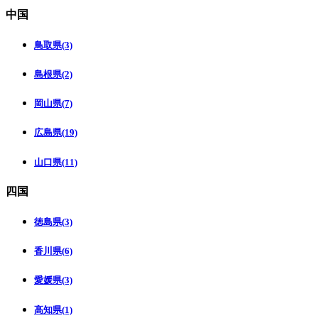
中国
鳥取県(3)
島根県(2)
岡山県(7)
広島県(19)
山口県(11)
四国
徳島県(3)
香川県(6)
愛媛県(3)
高知県(1)