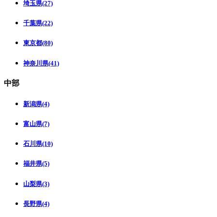
埼玉県(27)
千葉県(22)
東京都(80)
神奈川県(41)
中部
新潟県(4)
富山県(7)
石川県(10)
福井県(5)
山梨県(3)
長野県(4)